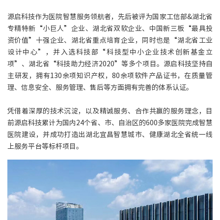
源启科技作为医院智慧服务领航者，先后被评为国家工信部&湖北省
专精特新“小巨人”企业、湖北省双软企业、中国新三板“最具投
资价值”十强企业、湖北省重点培育企业，同时也是“湖北省工业
设计中心”，并入选科技部“科技型中小企业技术创新基金立
项”、湖北省“科技助力经济2020”等多个项目。源启科技坚持自
主研发，拥有130余项知识产权，80余项软件产品证书，在质量管
理、信息安全、服务管理、售后等方面拥有完善的体系认证。
凭借着深厚的技术沉淀，以及精诚服务、合作共赢的服务理念，目
前源启科技累计为国内24个省、市、自治区的600多家医院完成智慧
医院建设，并成功打造出湖北宜昌智慧城市、健康湖北全省统一线
上服务平台等标杆项目。