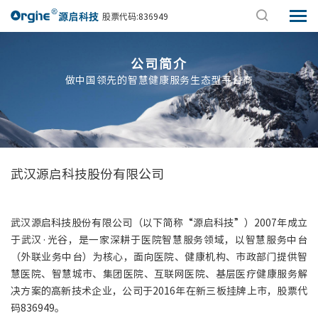
股票代码:836949
公司简介
做中国领先的智慧健康服务生态型平台商
武汉源启科技股份有限公司
武汉源启科技股份有限公司（以下简称“源启科技”）2007年成立
于武汉·光谷，是一家深耕于医院智慧服务领域，以智慧服务中台
（外联业务中台）为核心，面向医院、健康机构、市政部门提供智
慧医院、智慧城市、集团医院、互联网医院、基层医疗健康服务解
决方案的高新技术企业，公司于2016年在新三板挂牌上市，股票代
码836949。