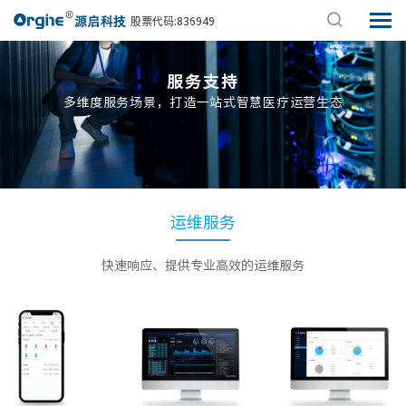
股票代码:836949
服务支持
多维度服务场景，打造一站式智慧医疗运营生态
运维服务
快速响应、提供专业高效的运维服务