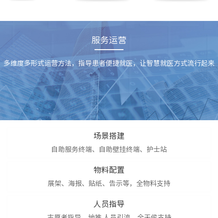
服务运营
多维度多形式运营方法，指导患者便捷就医，让智慧就医方式流行起来
场景搭建
自助服务终端、自助壁挂终端、护士站
物料配置
展架、海报、贴纸、告示等，全物料支持
人员指导
志愿者指导、地推 人员引流，全天侯支持