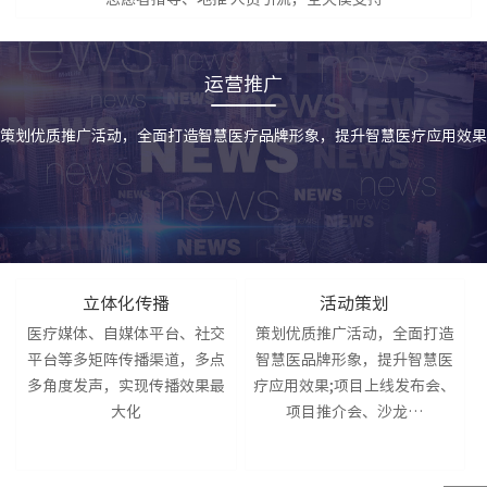
运营推广
策划优质推广活动，全面打造智慧医疗品牌形象，提升智慧医疗应用效果
立体化传播
活动策划
医疗媒体、自媒体平台、社交
策划优质推广活动，全面打造
平台等多矩阵传播渠道，多点
智慧医品牌形象，提升智慧医
多角度发声，实现传播效果最
疗应用效果;项目上线发布会、
大化
项目推介会、沙龙…