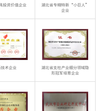
具投资价值企业
湖北省专精特新“小巨人”
企业
新技术企业
湖北省支柱产业细分领域隐
形冠军培育企业