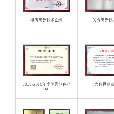
雄鹰高新技术企业
优秀高新技
2018-2019年度优秀软件产
大数据企
品