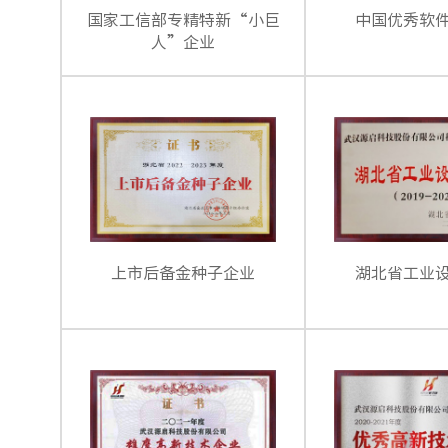
国家工信部专精特新“小巨
中国优秀软
人”企业
上市后备金种子企业
湖北省工业