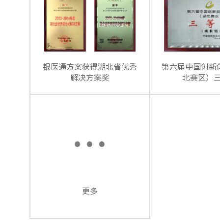
银医通方案获得湖北省优秀
第六届中国创新
解决方案奖
北赛区）
更多