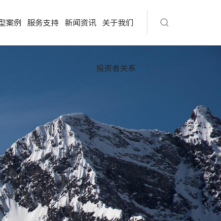
型案例
服务支持
新闻资讯
关于我们
投资者关系