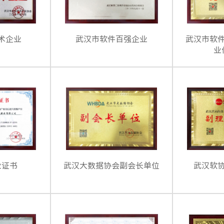
术企业
武汉市软件百强企业
武汉市软
业
业证书
武汉大数据协会副会长单位
武汉软