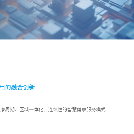
用的融合创新
健康周期、区域一体化、连续性的智慧健康服务模式