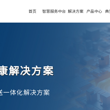
首页
智慧服务中台
解决方案
产品中心
典
康解决方案
送一体化解决方案