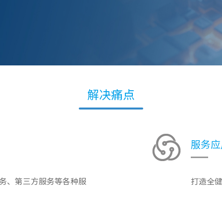
解决痛点
服务应
务、第三方服务等各种服
打造全