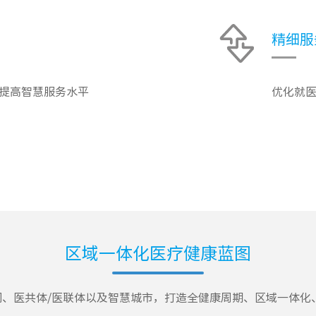
精细服
提高智慧服务水平
优化就医
区域一体化医疗健康蓝图
部门、医共体/医联体以及智慧城市，打造全健康周期、区域一体化