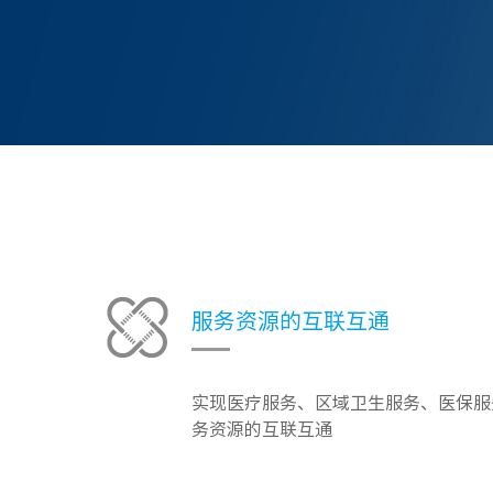
服务资源的互联互通
实现医疗服务、区域卫生服务、医保服
务资源的互联互通