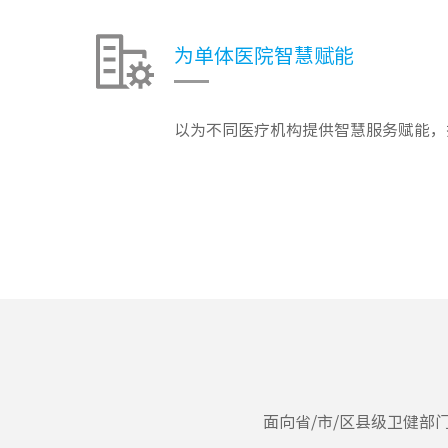
为单体医院智慧赋能
以为不同医疗机构提供智慧服务赋能，
面向省/市/区县级卫健