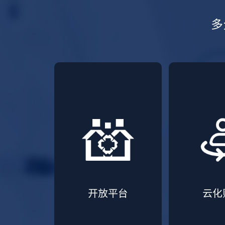
多
开放平台
云化