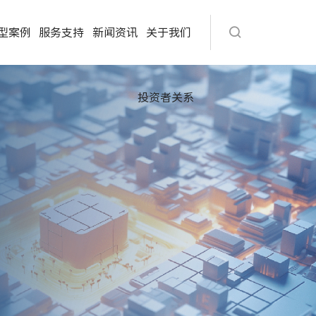
型案例
服务支持
新闻资讯
关于我们
投资者关系