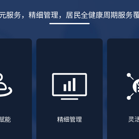
元服务，精细管理，居民全健康周期服务
赋能
精细管理
灵