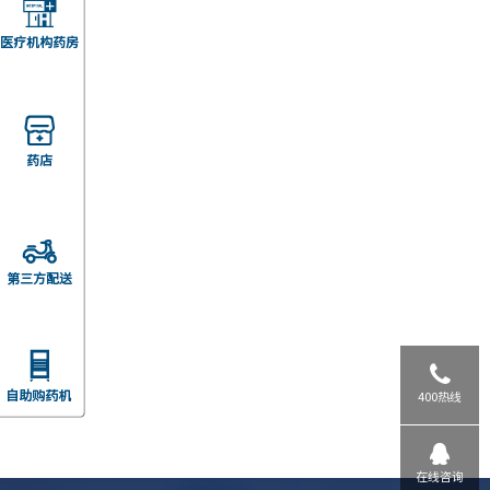
400热线
在线咨询