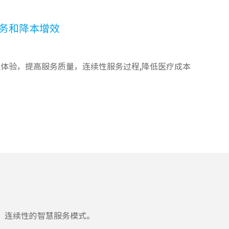
务和降本增效
体验，提高服务质量，连续性服务过程,降低医疗成本
、连续性的智慧服务模式。