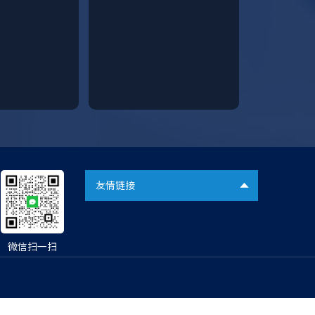
友情链接
微信扫一扫