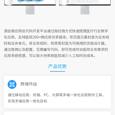
源启微应用低代码开发平台通过拖拉拽方式快速搭建医疗行业数字
化应用，支持医院200+微应用共享载体。将页面元素封装为业务规
则和业务单元，将业务规则、权限等封装为可拖拽的流程设计器，
通过拖拽以及配置，无需编写代码，即可完成符合医院业务需求的
应用系统搭建，可以极大地帮助医院减少人工和时间成本。
产品优势
跨端作战
通过移动应用、终端、PC、大屏等多端一体化应用制作工具，
实现多端应用一体化目标