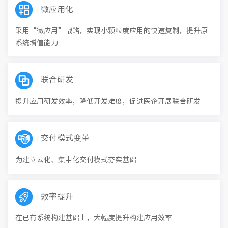
微应用化
采用“微应用”战略，实现小颗粒度应用的快速复制，提升原
系统增值能力
联合研发
提升应用研发效率，降低开发难度，促进医企开展联合研发
交付模式变革
为建立云化、集中化交付模式夯实基础
效率提升
在已有系统构建基础上，大幅度提升构建应用效率