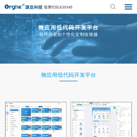
股票代码:836949
微应用低代码开发平台
软件研发和个性化定制倍增器
微应用低代码开发平台