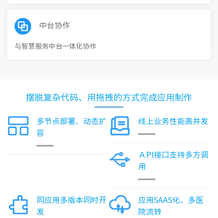
中台协作
与智慧服务中台一体化协作
摆脱复杂代码、用拖拽的方式完成应用制作
多节点部署、动态扩
线上业务性能高并发
容
ＡPI接口支持多方调
用
同应用多版本同时开
应用SAAS化、多医
发
院流转